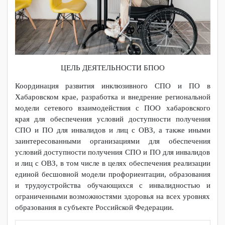
ЦЕЛЬ ДЕЯТЕЛЬНОСТИ БПОО
Координация развития инклюзивного СПО и ПО в
Хабаровском крае, разработка и внедрение региональной
модели сетевого взаимодействия с ПОО хабаровского
края для обеспечения условий доступности получения
СПО и ПО для инвалидов и лиц с ОВЗ, а также иными
заинтересованными организациями для обеспечения
условий доступности получения СПО и ПО для инвалидов
и лиц с ОВЗ, в том числе в целях обеспечения реализации
единой бесшовной модели профориентации, образования