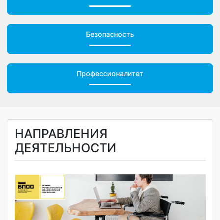
Обращения граждан
Безопасность
Профессионалитет
НАПРАВЛЕНИЯ
ДЕЯТЕЛЬНОСТИ