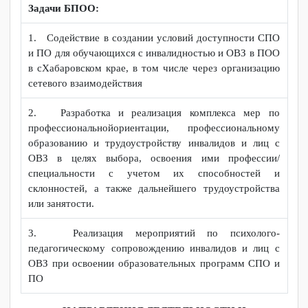
и трудоустройства обучающихся с инвалидностью и
ограниченными возможностями здоровья на всех уровнях
образования в субъекте Российской Федерации.
Задачи БПОО:
1. Содействие в создании условий доступности СПО
и ПО для обучающихся с инвалидностью и ОВЗ в ПОО
в сХабаровском крае, в том числе через организацию
сетевого взаимодействия
2. Разработка и реализация комплекса мер по
профессиональнойориентации, профессиональному
образованию и трудоустройству инвалидов и лиц с
ОВЗ в целях выбора, освоения ими профессии/
специальности с учетом их способностей и
склонностей, а также дальнейшего трудоустройства
или занятости.