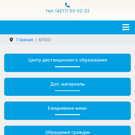
ул.Гамарника 16
тел: (4217) 53-02-22
Главная
БПОО
Центр дистанционного образования
Доп. материалы
Ежедневное меню