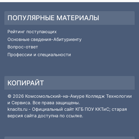
-органи
практик 
БПОО
ПОПУЛЯРНЫЕ МАТЕРИАЛЫ
Рейтинг поступающих
Основные сведения-Абитуриенту
Вопрос-ответ
Профессии и специальности