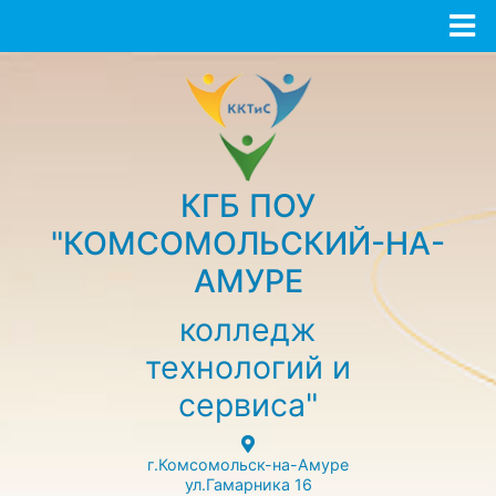
КГБ ПОУ
"КОМСОМОЛЬСКИЙ-НА-
АМУРЕ
колледж
технологий и
сервиса"
г.Комсомольск-на-Амуре