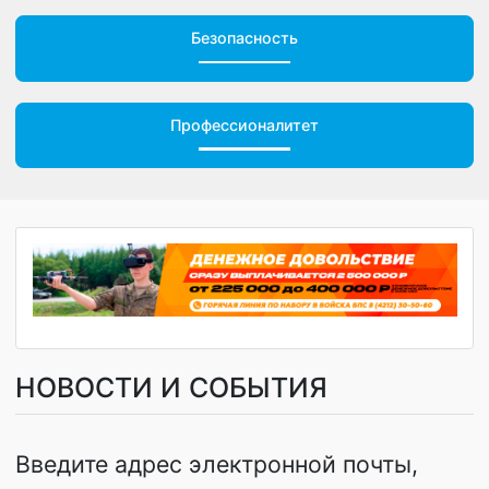
Безопасность
Профессионалитет
НОВОСТИ И СОБЫТИЯ