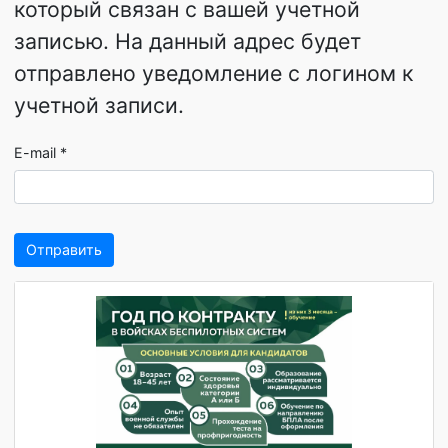
Введите адрес электронной почты,
который связан с вашей учетной
записью. На данный адрес будет
отправлено уведомление с логином к
учетной записи.
E-mail
*
Отправить