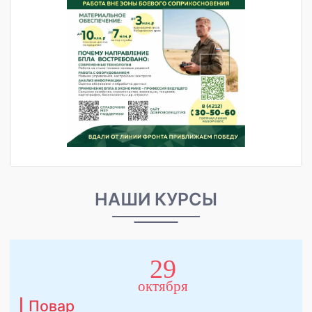
НАШИ КУРСЫ