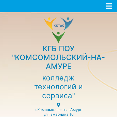
КГБ ПОУ
"КОМСОМОЛЬСКИЙ-НА-
АМУРЕ
колледж
технологий и
сервиса"
г.Комсомольск-на-Амуре