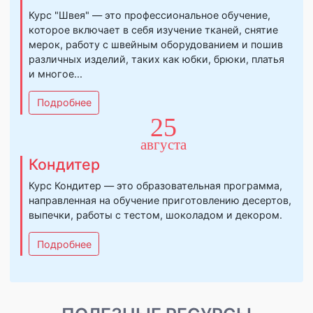
Подробнее
09
октября
Швея
Курс "Швея" — это профессиональное обучение,
которое включает в себя изучение тканей, снятие
мерок, работу с швейным оборудованием и пошив
различных изделий, таких как юбки, брюки, платья
и многое...
Подробнее
25
августа
Кондитер
Курс Кондитер — это образовательная программа,
направленная на обучение приготовлению десертов,