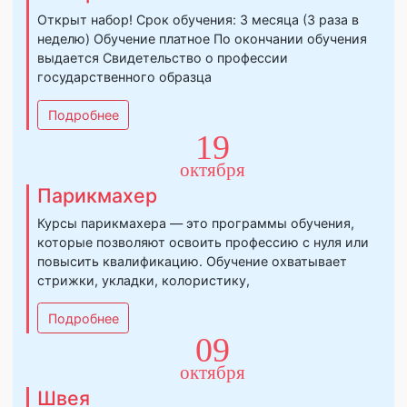
29
октября
Повар
Открыт набор! Срок обучения: 3 месяца (3 раза в
неделю) Обучение платное По окончании обучения
выдается Свидетельство о профессии
государственного образца
Подробнее
19
октября
Парикмахер
Курсы парикмахера — это программы обучения,
которые позволяют освоить профессию с нуля или
повысить квалификацию. Обучение охватывает
стрижки, укладки, колористику,