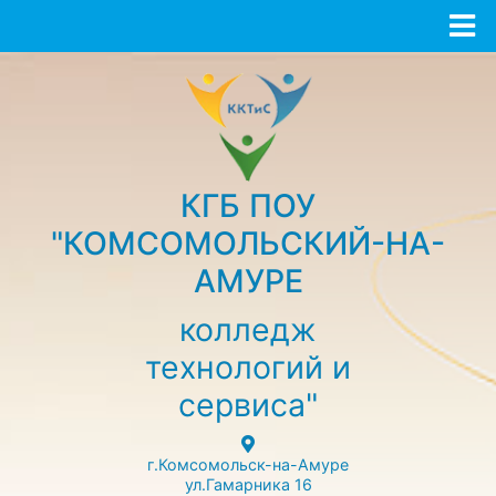
КГБ ПОУ
"КОМСОМОЛЬСКИЙ-НА-
АМУРЕ
колледж
технологий и
сервиса"
г.Комсомольск-на-Амуре