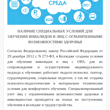
НАЛИЧИЕ СПЕЦИАЛЬНЫХ УСЛОВИЙ ДЛЯ
ОБУЧЕНИЯ ИНВАЛИДОВ И ЛИЦ С ОГРАНИЧЕННЫМИ
ВОЗМОЖНОСТЯМИ ЗДОРОВЬЯ
Согласно Федеральному закону Российской Федерации от
29 декабря 2012 г. N 273-ФЗ, в Колледже созданы условия
для обучения инвалидов и лиц с ОВЗ, для их
сопровождения и осуществления индивидуального
подхода к обучению: работают педагог-психолог, тьютор,
сурдопереводчик, социальные педагоги, а так же созданы
психолого-педагогические и материально технические