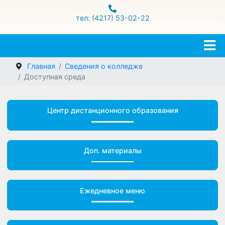
ул.Гамарника 16
тел: (4217) 53-02-22
Главная
Сведения о колледже
Доступная среда
Центр дистанционного образования
Доп. материалы
Ежедневное меню