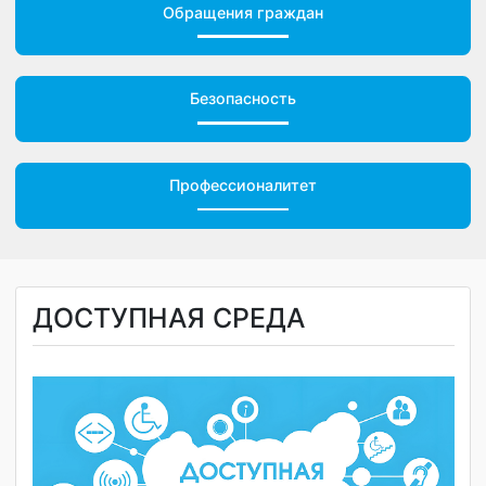
Обращения граждан
Безопасность
Профессионалитет
ДОСТУПНАЯ СРЕДА