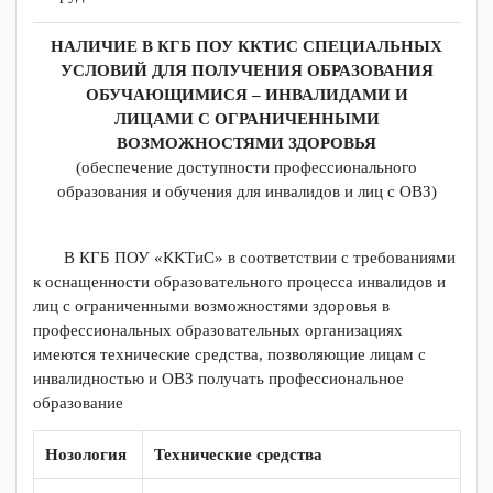
В каждом учебном корпусе есть аудитории,
приспособленные для обучающихся с ОВЗ и
инвалидностью. В них достаточно широкий дверной
проем, имеются специализированные учебные столы для
студентов с нарушениями опорно-двигательного
аппарата, специальные компьютеры и другое необходимое
оборудование.
НАЛИЧИЕ В КГБ ПОУ ККТИС СПЕЦИАЛЬНЫХ
УСЛОВИЙ ДЛЯ ПОЛУЧЕНИЯ ОБРАЗОВАНИЯ
ОБУЧАЮЩИМИСЯ – ИНВАЛИДАМИ И
ЛИЦАМИ С ОГРАНИЧЕННЫМИ
ВОЗМОЖНОСТЯМИ ЗДОРОВЬЯ