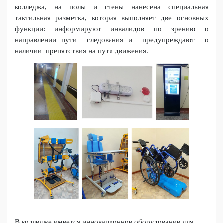
Установлены пандусы и поручни в учебном корпусе
колледжа, на полы и стены нанесена специальная
тактильная разметка, которая выполняет две основных
функции: информируют инвалидов по зрению о
направлении пути следования и предупреждают о
наличии препятствия на пути движения.