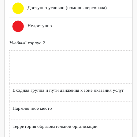
Доступно полностью
Доступно частично
Доступно условно (помощь персонала)
Недоступно
Учебный корпус 2