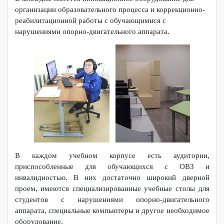
В колледже имеется инновационное оборудование для
организации образовательного процесса и коррекционно-
реабилитационной работы с обучающимися с
нарушениями опорно-двигательного аппарата.