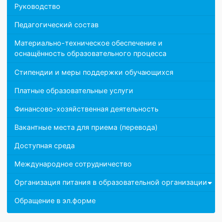
Документы
Образование
Образовательные стандарты и требования
Руководство
Педагогический состав
Материально-техническое обеспечение и
оснащённость образовательного процесса
Стипендии и меры поддержки обучающихся
Платные образовательные услуги
Финансово-хозяйственная деятельность
Вакантные места для приема (перевода)
Доступная среда