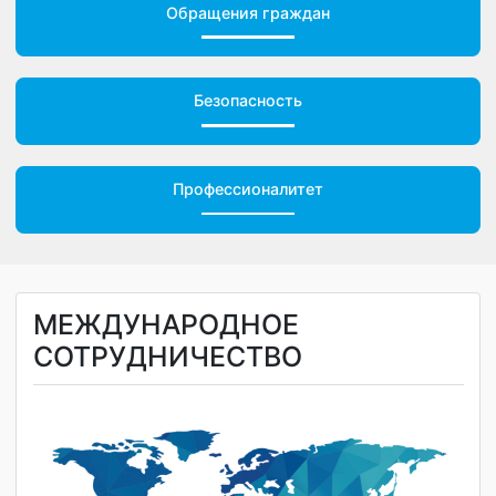
Обращения граждан
Безопасность
Профессионалитет
МЕЖДУНАРОДНОЕ
СОТРУДНИЧЕСТВО