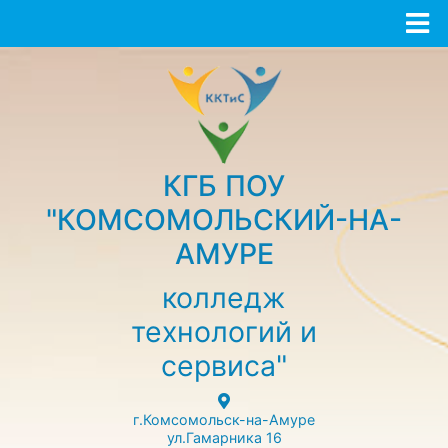
КГБ ПОУ
"КОМСОМОЛЬСКИЙ-НА-
АМУРЕ
колледж
технологий и
сервиса"
г.Комсомольск-на-Амуре