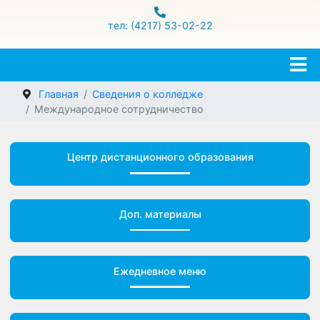
ул.Гамарника 16
тел: (4217) 53-02-22
Главная
Сведения о колледже
Международное сотрудничество
Центр дистанционного образования
Доп. материалы
Ежедневное меню