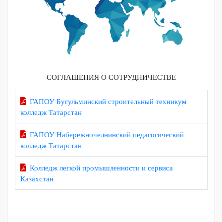
СОГЛАШЕНИЯ О СОТРУДНИЧЕСТВЕ
ГАПОУ Бугульминский строительный техникум
колледж Татарстан
ГАПОУ Набережночелнинский педагогический
колледж Татарстан
Колледж легкой промышленности и сервиса