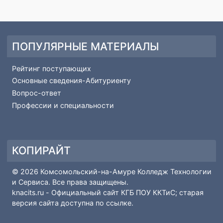
Международное сотрудничество
Организация питания в образовательной организации
Обращение в эл.форме
ПОПУЛЯРНЫЕ МАТЕРИАЛЫ
Рейтинг поступающих
Основные сведения-Абитуриенту
Вопрос-ответ
Профессии и специальности