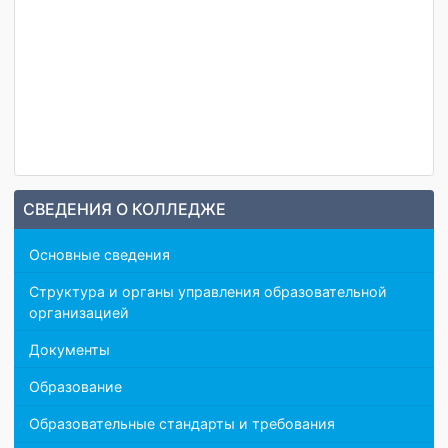
Казахстан
СВЕДЕНИЯ О КОЛЛЕДЖЕ
Основные сведения
Структура и органы управления образовательной
организацией