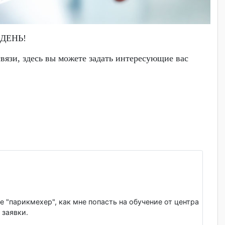
БРЫЙ
ДЕНЬ!
тной связи, здесь вы можете задать интересующие вас