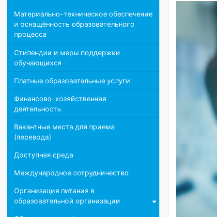
Педагогический состав
Материально-техническое обеспечение
и оснащённость образовательного
процесса
Стипендии и меры поддержки
обучающихся
Платные образовательные услуги
Финансово-хозяйственная
деятельность
Вакантные места для приема
(перевода)
Доступная среда
Международное сотрудничество