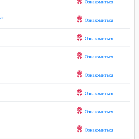
Ознакомиться
ист
Ознакомиться
граммист
Ознакомиться
Ознакомиться
ров
Ознакомиться
Ознакомиться
Ознакомиться