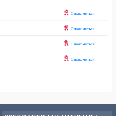
Ознакомиться
Ознакомиться
Ознакомиться
Ознакомиться
Ознакомиться
Ознакомиться