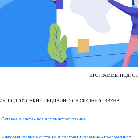
ПРОГРАММЫ П
АММЫ ПОДГОТОВКИ СПЕЦИАЛИСТОВ СРЕДНЕГО ЗВЕНА