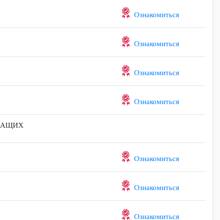
Ознакомиться
Ознакомиться
Ознакомиться
Ознакомиться
ие
Ознакомиться
Ознакомиться
И СЛУЖАЩИХ
Ознакомиться