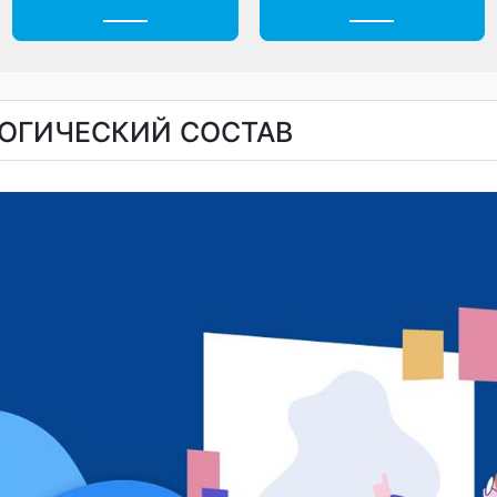
Ежедневное меню
Обращения гражда
АГОГИЧЕСКИЙ СОСТАВ