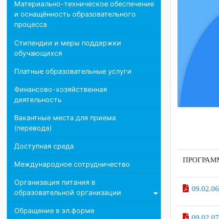
Педагогический состав
Материально-техническое обеспечение
и оснащённость образовательного
процесса
Стипендии и меры поддержки
обучающихся
Платные образовательные услуги
Финансово-хозяйственная
деятельность
Вакантные места для приема
(перевода)
Доступная среда
ПРОГР
Международное сотрудничество
Организация питания в