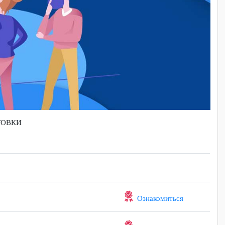
ОДГОТОВКИ