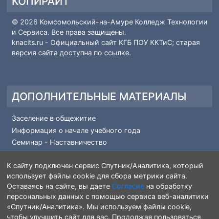
Вопрос-ответ
Профессии и специальности
КОПИРАЙТ
© 2026 Комсомольский-на-Амуре Колледж Технологии
и Сервиса. Все права защищены.
knacits.ru
- Официальный сайт КГБ ПОУ ККТиС; старая
версия сайта доступна по
ссылке
.
ДОПОЛНИТЕЛЬНЫЕ МАТЕРИАЛЫ
Заселение в общежитие
Информация о начале учебного года
Семинар - Наставничество