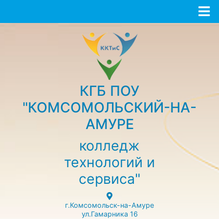
КГБ ПОУ
"КОМСОМОЛЬСКИЙ-НА-
АМУРЕ
колледж
технологий и
сервиса"
г.Комсомольск-на-Амуре