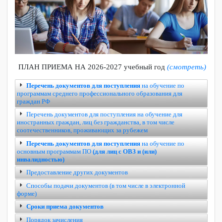
ПЛАН ПРИЕМА НА 2026-2027 учебный год
(смотреть)
Перечень документов для поступления
на обучение по
программам среднего профессионального образования для
граждан РФ
Перечень документов для поступления на обучение для
иностранных граждан, лиц без гражданства, в том числе
соотечественников, проживающих за рубежем
Перечень документов для поступления
на обучение по
основным программам ПО
(для лиц с ОВЗ и (или)
инвалидностью)
Предоставление других документов