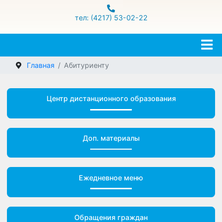
ул.Гамарника 16
тел: (4217) 53-02-22
Главная
Абитуриенту
Центр дистанционного образования
Доп. материалы
Ежедневное меню