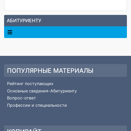
Общежитие
РЕЙТИНГ поступающих
Ход подачи заявлений
Подача документов в электронной форме
АБИТУРИЕНТУ
ПОПУЛЯРНЫЕ МАТЕРИАЛЫ
Рейтинг поступающих
Основные сведения-Абитуриенту