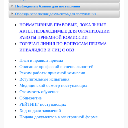
Способы подачи документов (в том числе в электронной
форме)
Сроки приема документов
Порядок зачисления
Необходимые бланки для поступления
Образцы заполнения документов для поступления
НОРМАТИВНЫЕ ПРАВОВЫЕ, ЛОКАЛЬНЫЕ
АКТЫ, НЕОБХОДИМЫЕ ДЛЯ ОРГАНИЗАЦИИ
РАБОТЫ ПРИЕМНОЙ КОМИССИИ
ГОРЯЧАЯ ЛИНИЯ ПО ВОПРОСАМ ПРИЕМА
ИНВАЛИДОВ И ЛИЦ С ОВЗ
План и правила приема
Описание профессий и специальностей
Режим работы приемной комиссии
Вступительные испытания
Медицинский осмотр поступающих
Стоимость обучения