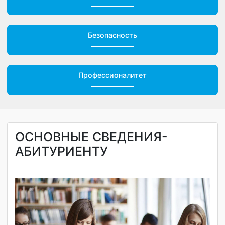
Обращения граждан
Безопасность
Профессионалитет
ОСНОВНЫЕ СВЕДЕНИЯ-
АБИТУРИЕНТУ