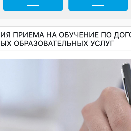
Ежедневное меню
Обращения гражда
ОВИЯ ПРИЕМА НА ОБУЧЕНИЕ ПО 
ТНЫХ ОБРАЗОВАТЕЛЬНЫХ УСЛУГ