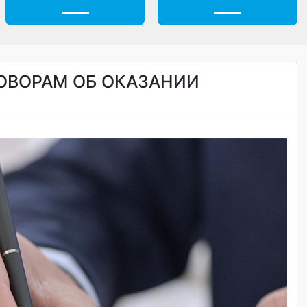
н
Безопасность
Профессионали
ДОГОВОРАМ ОБ ОКАЗАНИИ