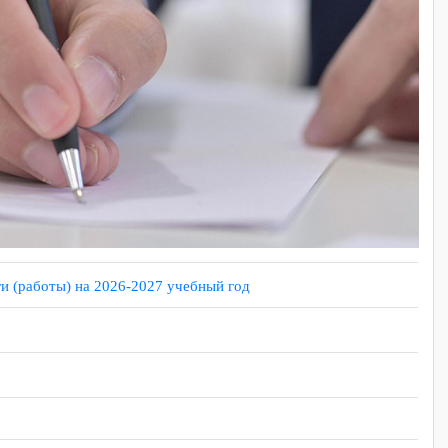
 услуги (работы) на 2026-2027 учебный год
01.2024)