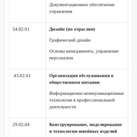
организации
46.02.01
Документационное обеспечение
управления и архивоведение
Конфиденциальное
делопроизводство
Документационное обеспечение
управления
54.02.01
Дизайн (по отраслям)
Графический дизайн
Основы менеджмента, управление
персоналом
43.02.01
Организация обслуживания в