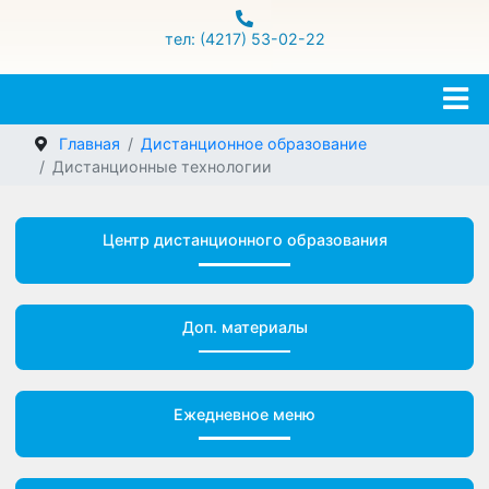
ул.Гамарника 16
тел: (4217) 53-02-22
Главная
Дистанционное образование
Дистанционные технологии
Центр дистанционного образования
Доп. материалы
Ежедневное меню