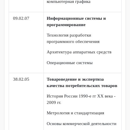
Информационная безопасность
Операционные системы и среды
Элементы математической логики
Мультимедийные технологии и
компьютерная графика
09.02.07
Информационные системы и
программирование
Технология разработки
программного обеспечения
Архитектура аппаратных средств
Операционные системы
38.02.05
Товароведение и экспертиза