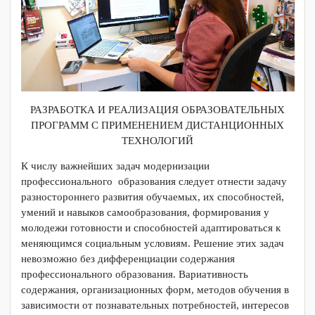
РАЗРАБОТКА И РЕАЛИЗАЦИЯ ОБРАЗОВАТЕЛЬНЫХ
ПРОГРАММ С ПРИМЕНЕНИЕМ ДИСТАНЦИОННЫХ
ТЕХНОЛОГИЙ
К числу важнейших задач модернизации
профессионального образования следует отнести задачу
разностороннего развития обучаемых, их способностей,
умений и навыков самообразования, формирования у
молодежи готовности и способностей адаптироваться к
меняющимся социальным условиям. Решение этих задач