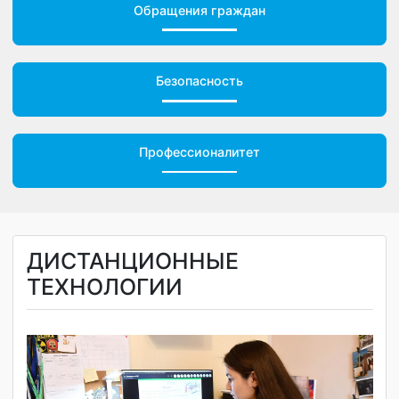
Обращения граждан
Безопасность
Профессионалитет
ДИСТАНЦИОННЫЕ
ТЕХНОЛОГИИ