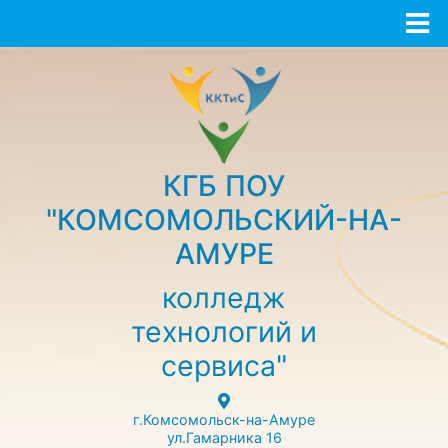
КГБ ПОУ
"КОМСОМОЛЬСКИЙ-НА-
АМУРЕ
колледж
технологий и
сервиса"
г.Комсомольск-на-Амуре