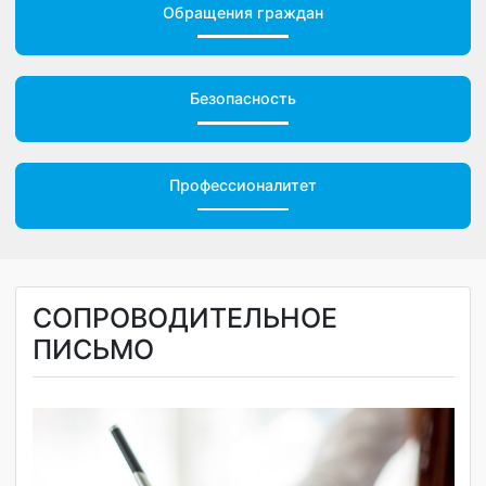
Обращения граждан
Безопасность
Профессионалитет
СОПРОВОДИТЕЛЬНОЕ
ПИСЬМО