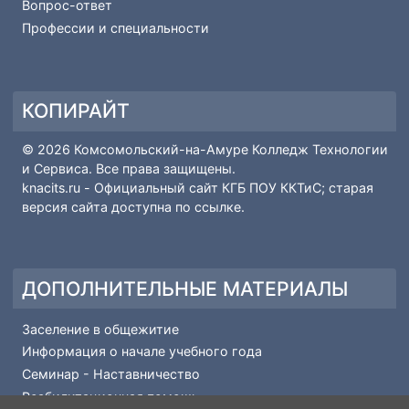
ПОПУЛЯРНЫЕ МАТЕРИАЛЫ
Рейтинг поступающих
Основные сведения-Абитуриенту
Вопрос-ответ
Профессии и специальности
КОПИРАЙТ
© 2026 Комсомольский-на-Амуре Колледж Технологии
и Сервиса. Все права защищены.
knacits.ru
- Официальный сайт КГБ ПОУ ККТиС; старая
версия сайта доступна по
ссылке
.