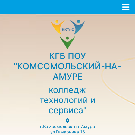
КГБ ПОУ
"КОМСОМОЛЬСКИЙ-НА-
АМУРЕ
колледж
технологий и
сервиса"
г.Комсомольск-на-Амуре