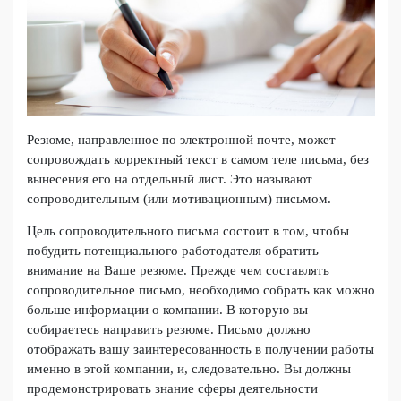
Резюме, направленное по электронной почте, может
сопровождать корректный текст в самом теле письма, без
вынесения его на отдельный лист. Это называют
сопроводительным (или мотивационным) письмом.
Цель сопроводительного письма состоит в том, чтобы
побудить потенциального работодателя обратить
внимание на Ваше резюме. Прежде чем составлять
сопроводительное письмо, необходимо собрать как можно
больше информации о компании. В которую вы