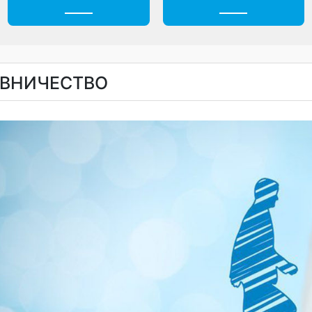
Ежедневное меню
Обращения гражда
ТАВНИЧЕСТВО