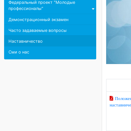
Противодействие коррупции
Федеральный проект "Молодые
профессионалы"
Демонстрационный экзамен
Часто задаваемые вопросы
Наставничество
Сми о нас
Поло
настав