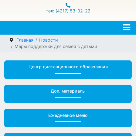
ул.Гамарника 16
тел: (4217) 53-02-22
Главная
Новости
Меры поддержки для семей с детьми
Центр дистанционного образования
Доп. материалы
Ежедневное меню