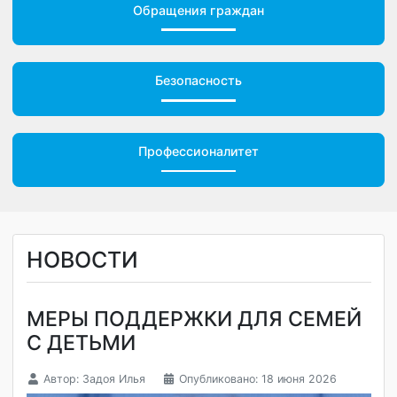
Обращения граждан
Безопасность
Профессионалитет
НОВОСТИ
МЕРЫ ПОДДЕРЖКИ ДЛЯ СЕМЕЙ