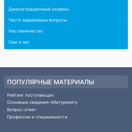
Чемпионаты профессионального мастерства WSR
Вопрос-ответ
Противодействие коррупции
Федеральный проект "Молодые профессионалы"
Демонстрационный экзамен
Часто задаваемые вопросы
Наставничество
Сми о нас
ПОПУЛЯРНЫЕ МАТЕРИАЛЫ