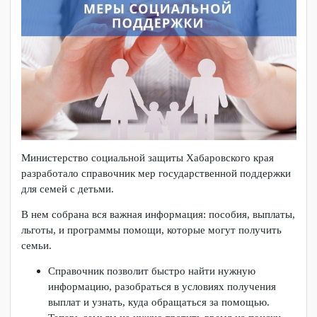
С ДЕТЬМИ
Автор:
Задоя Илья
Опубликовано: 18 июня 2026
Министерство социальной защиты Хабаровского края
разработало справочник мер государственной поддержки
для семей с детьми.
В нем собрана вся важная информация: пособия, выплаты,
льготы, и программы помощи, которые могут получить
семьи.