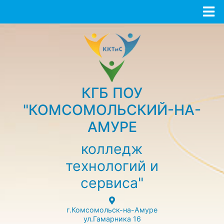
КГБ ПОУ
"КОМСОМОЛЬСКИЙ-НА-
АМУРЕ
колледж
технологий и
сервиса"
г.Комсомольск-на-Амуре