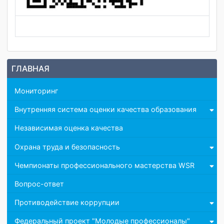
ГЛАВНАЯ
Мониторинг
Внутренняя система оценки качества образования
Независимая оценка качества
Охрана труда и безопасность