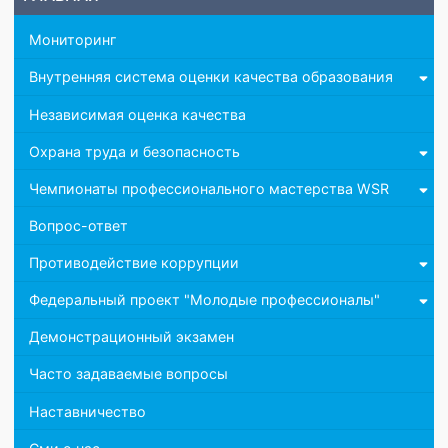
ГЛАВНАЯ
Мониторинг
Внутренняя система оценки качества образования
Независимая оценка качества
Охрана труда и безопасность
Чемпионаты профессионального мастерства WSR
Вопрос-ответ
Противодействие коррупции
Федеральный проект "Молодые профессионалы"