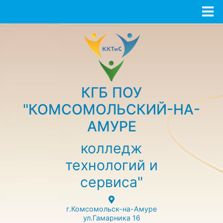
КГБ ПОУ
"КОМСОМОЛЬСКИЙ-НА-
АМУРЕ
колледж
технологий и
сервиса"
г.Комсомольск-на-Амуре