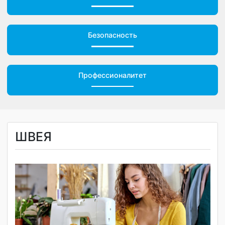
Обращения граждан
Безопасность
Профессионалитет
ШВЕЯ