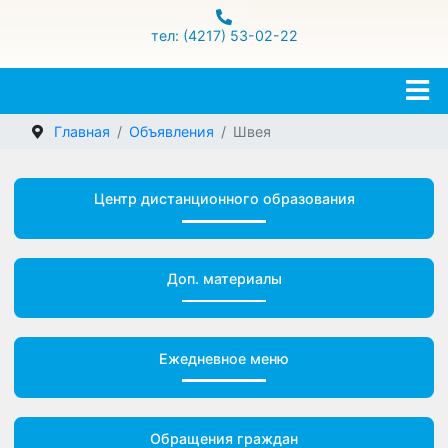
ул.Гамарника 16
тел: (4217) 53-02-22
Главная
Объявления
Швея
Центр дистанционного образования
Доп. материалы
Ежедневное меню