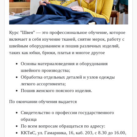
Курс "Швея" — это профессиональное обучение, которое
включает в себя изучение тканей, снятие мерок, работу с
швейным оборудованием и пошив различных изделий,
таких как юбки, брюки, платья и многое другое
Основы материаловедения и оборудования
швейного производства;
Обработка отдельных деталей и узлов одежды
легкого ассортимента;
Пошив женского поясного изделия.
По окончании обучения выдается