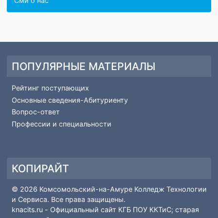
Демонстрационный экзамен
Часто задаваемые вопросы
Наставничество
Сми о нас
ПОПУЛЯРНЫЕ МАТЕРИАЛЫ
Рейтинг поступающих
Основные сведения-Абитуриенту
Вопрос-ответ
Профессии и специальности