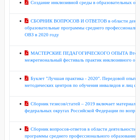
Профессиональная подготовка тьюторов для инк
Создание инклюзивной среды в образовательных
СБОРНИК ВОПРОСОВ И ОТВЕТОВ в области деяте
образовательные программы среднего профессионал
ОВЗ в 2020 году
МАСТЕРСКИЕ ПЕДАГОГИЧЕСКОГО ОПЫТА Второй 
межрегиональный фестиваль практик инклюзивного
Буклет "Лучшая практика - 2020". Передовой оп
методических центров по обучения инвалидов и лиц
Сборник тезисов/статей – 2019 включает матери