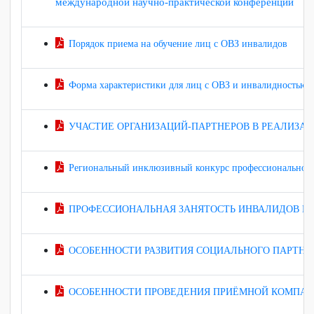
Модельный перечень мероприятий по организации
«Основные направления и механизмы развития и
международной научно-практической конференции
Порядок приема на обучение лиц с ОВЗ инвалидов
Форма характеристики для лиц с ОВЗ и инвалидност
УЧАСТИЕ ОРГАНИЗАЦИЙ-ПАРТНЕРОВ В РЕАЛИ
Региональный инклюзивный конкурс профессиональн