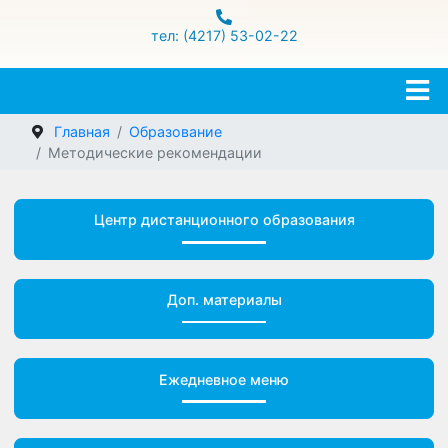
ул.Гамарника 16
тел: (4217) 53-02-22
Главная
Образование
Методические рекомендации
Центр дистанционного образования
Доп. материалы
Ежедневное меню