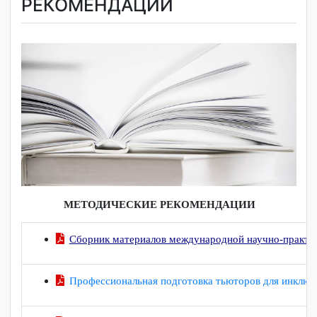
МЕТОДИЧЕСКИЕ
РЕКОМЕНДАЦИИ
МЕТОДИЧЕСКИЕ РЕКОМЕНДАЦИИ
Сборник материалов международной научно-пра