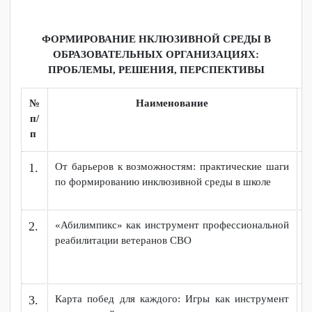
Когда колледж становится работодателем: опыт т
3.
выпускника с ОВЗ и инвалидностью
ФОРМИРОВАНИЕ НКЛЮЗИВНОЙ СРЕДЫ В
ОБРАЗОВАТЕЛЬНЫХ ОРГАНИЗАЦИЯХ:
ПРОБЛЕМЫ, РЕШЕНИЯ, ПЕРСПЕКТИВЫ
№
Наименование
п/