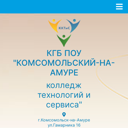
КГБ ПОУ
"КОМСОМОЛЬСКИЙ-НА-
АМУРЕ
колледж
технологий и
сервиса"
г.Комсомольск-на-Амуре